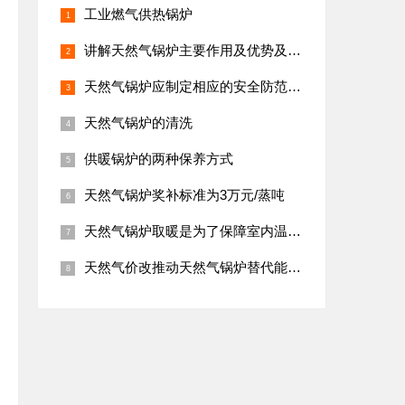
工业燃气供热锅炉
讲解天然气锅炉主要作用及优势及美观
天然气锅炉应制定相应的安全防范措施
天然气锅炉的清洗
供暖锅炉的两种保养方式
天然气锅炉奖补标准为3万元/蒸吨
天然气锅炉取暖是为了保障室内温暖和人体的健
天然气价改推动天然气锅炉替代能源热重起