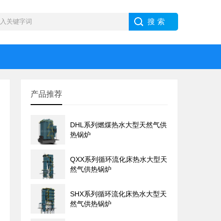
产品推荐
DHL系列燃煤热水大型天然气供
热锅炉
QXX系列循环流化床热水大型天
然气供热锅炉
SHX系列循环流化床热水大型天
然气供热锅炉