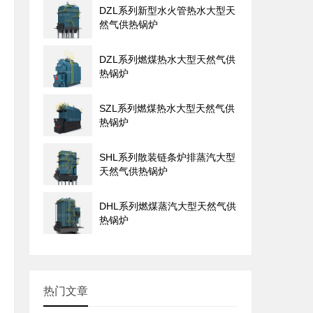
DZL系列新型水火管热水大型天
然气供热锅炉
DZL系列燃煤热水大型天然气供
热锅炉
SZL系列燃煤热水大型天然气供
热锅炉
SHL系列散装链条炉排蒸汽大型
天然气供热锅炉
DHL系列燃煤蒸汽大型天然气供
热锅炉
热门文章