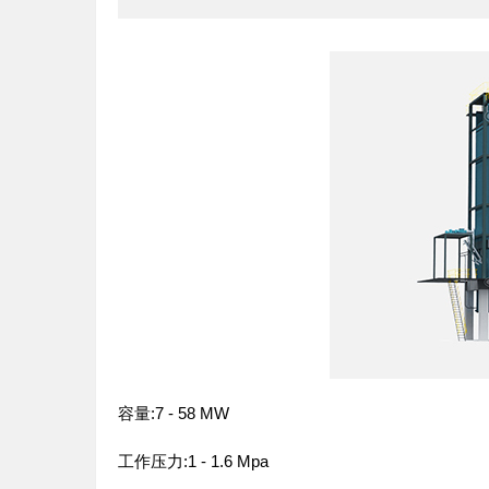
容量:7 - 58 MW
工作压力:1 - 1.6 Mpa