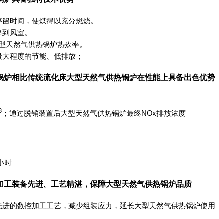
停留时间，使煤得以充分燃烧。
串到风室。
大型天然气供热锅炉热效率。
最大程度的节能、低排放；
锅炉相比传统流化床大型天然气供热锅炉在性能上具备出色优势
3
；通过脱销装置后大型天然气供热锅炉最终NOx排放浓度
小时
加工装备先进、工艺精湛，保障大型天然气供热锅炉品质
先进的数控加工工艺，减少组装应力，延长大型天然气供热锅炉使用